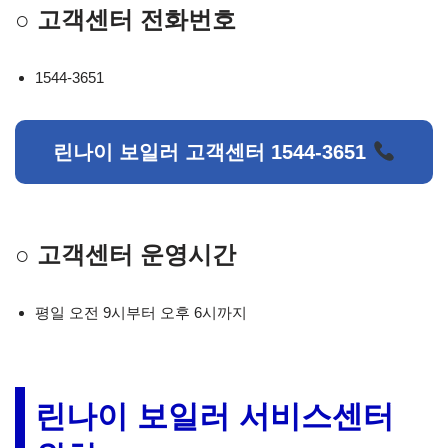
○ 고객센터 전화번호
1544-3651
린나이 보일러 고객센터 1544-3651
○ 고객센터 운영시간
평일 오전 9시부터 오후 6시까지
린나이 보일러 서비스센터