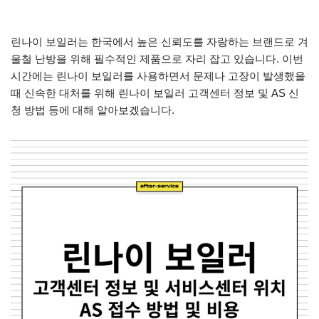
린나이 보일러는 한국에서 높은 신뢰도를 자랑하는 브랜드로 겨
울철 난방을 위해 필수적인 제품으로 자리 잡고 있습니다. 이번
시간에는 린나이 보일러를 사용하면서 문제나 고장이 발생했을
때 신속한 대처를 위해 린나이 보일러 고객센터 정보 및 AS 신
청 방법 등에 대해 알아보겠습니다.