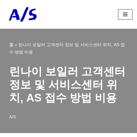
콘
텐
츠
로
홈
»
린나이 보일러 고객센터 정보 및 서비스센터 위치, AS 접
건
수 방법 비용
너
뛰
기
린나이 보일러 고객센터
정보 및 서비스센터 위
치, AS 접수 방법 비용
A/S