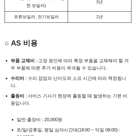
3년
한 보일러)
유류보일러, 전기보일러
2년
○ AS 비용
부품 교체비
: 고장 원인에 따라 특정 부품을 교체해야 할 겨
우 부품에 따른 추가 비용이 부과될 수 있습니다.
수리비
: 수리 잡업의 난이도와 소요 시간에 따라 책정됩니
다.
출동비
: 서비스 기사가 현장에 출동할 때 발생하는 기본 비
용입니다.
일반 출장비 : 20,000원
토/일/공휴일, 평일 심야시간대(18:00 ~ 익일 08:00) :