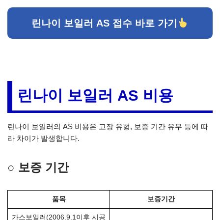
린나이 보일러 AS 접수 바로 가기
린나이 보일러 AS 비용
린나이 보일러의 AS 비용은 고장 유형, 보증 기간 유무 등에 따
라 차이가 발생합니다.
○ 보증 기간
품목
보증기간
가스보일러(2006.9.1이후 시공