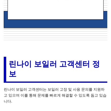
린나이 보일러 고객센터 정
보
린나이 보일러 고객센터는 보일러 고장 및 사용 문의를 지원하
고 있으며 이를 통해 문제를 빠르게 해결할 수 있도록 돕고 있습
니다.