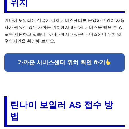
위치
린나이 보일러는 전국에 걸쳐 서비스센터를 운영하고 있어 사용
자가 필요한 경우 가까운 위치에서 빠르게 서비스를 받을 수 있
도록 지원하고 있습니다. 아래에서 가까운 서비스센터 위치 및
운영시간을 확인해 보세요.
가까운 서비스센터 위치 확인 하기
린나이 보일러 AS 접수 방
법