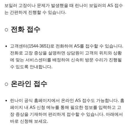
보일러 고장이나 문제가 발생했을 때 린나이 보일러의 AS 접수
는 간편하게 진행할 수 있습니다.
○ 전화 접수
고객센터(1544-3651)로 전화하여 AS를 접수할 수 있습니다.
전화로 고장 증상을 설명하면 상담원이 고객의 위치와 상황
에 맞는 서비스센터를 배정하여 신속히 방문 수리가 진행될
수 있도록 안내합니다.
○ 온라인 접수
린나이 공식 홈페이지에서 온라인 AS 접수도 가능합니다. 홈
페이지 내 AS 신청 메뉴를 통해 필요한 정보를 입력하고 고
장 증상을 기재하여 편리하게 접수할 수 있습니다. 아래에서
바로 신청해 보세요.