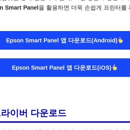
n Smart Panel
을 활용하면 더욱 손쉽게 프린터를 
Epson Smart Panel 앱 다운로드(Android)
Epson Smart Panel 앱 다운로드(iOS)
 드라이버 다운로드