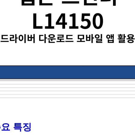
 주요 특징