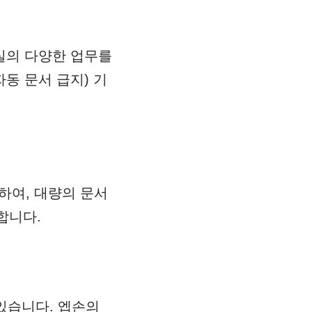
무실의 다양한 업무를
자동 문서 급지) 기
지원하여, 대량의 문서
합니다.
있습니다. 엡손의