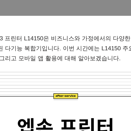
k A3 프린터 L14150은 비즈니스와 가정에서의 다양
 다기능 복합기입니다. 이번 시간에는 L14150 주
 그리고 모바일 앱 활용에 대해 알아보겠습니다.