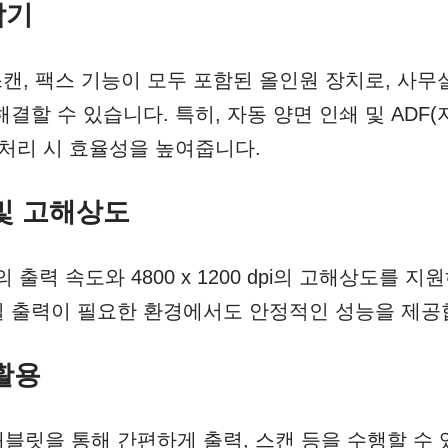
합기
스캔, 팩스 기능이 모두 포함된 올인원 장치로, 사
결할 수 있습니다. 특히, 자동 양면 인쇄 및 ADF(
 처리 시 효율성을 높여줍니다.
 및 고해상도
 출력 속도와 4800 x 1200 dpi의 고해상도를 
 출력이 필요한 환경에서도 안정적인 성능을 제공
 활용
블릿을 통해 간편하게 출력, 스캔 등을 수행할 수 