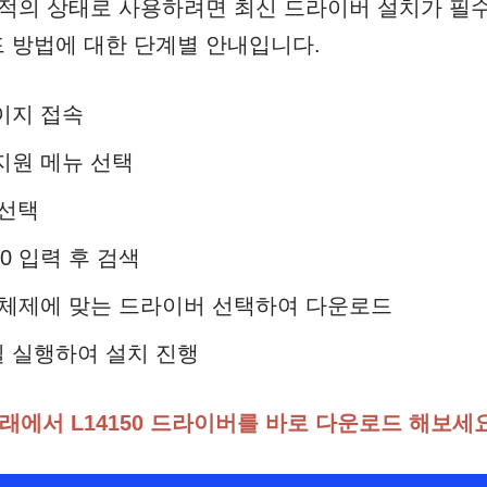
 최적의 상태로 사용하려면 최신 드라이버 설치가 필
 방법에 대한 단계별 안내입니다.
이지 접속
지원 메뉴 선택
 선택
50 입력 후 검색
 체제에 맞는 드라이버 선택하여 다운로드
 실행하여 설치 진행
래에서 L14150 드라이버를 바로 다운로드 해보세요