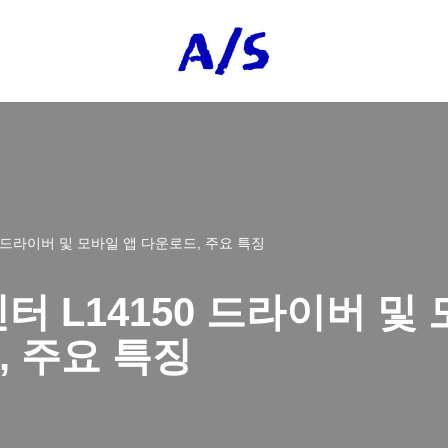
0 드라이버 및 모바일 앱 다운로드, 주요 특징
터 L14150 드라이버 및
 주요 특징