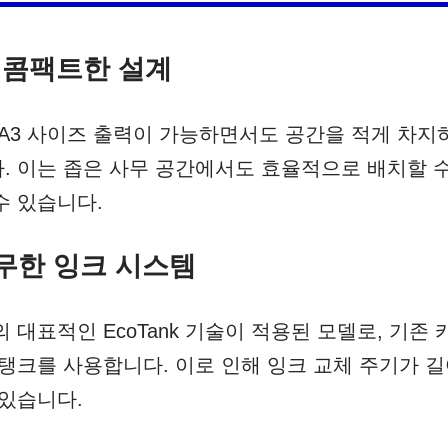
및 콤팩트한 설계
은 A3 사이즈 출력이 가능하면서도 공간을 적게 차
. 이는 좁은 사무 공간에서도 효율적으로 배치할 수
수 있습니다.
k 무한 잉크 시스템
손의 대표적인 EcoTank 기술이 적용된 모델로, 기존
 탱크를 사용합니다. 이로 인해 잉크 교체 주기가 
 있습니다.