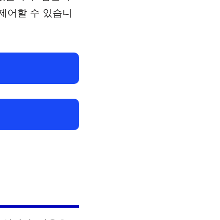
제어할 수 있습니