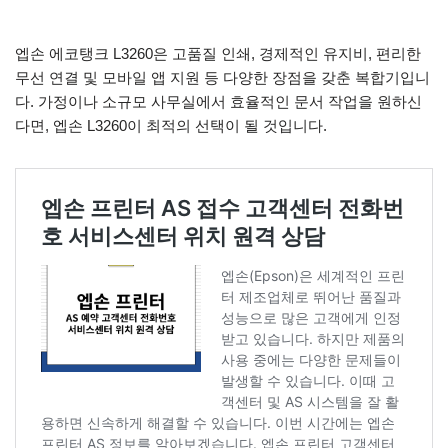
엡손 에코탱크 L3260은 고품질 인쇄, 경제적인 유지비, 편리한
무선 연결 및 모바일 앱 지원 등 다양한 장점을 갖춘 복합기입니
다. 가정이나 소규모 사무실에서 효율적인 문서 작업을 원하신
다면, 엡손 L3260이 최적의 선택이 될 것입니다.