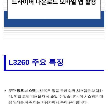
L3260 주요 특징
무한 잉크 시스템
: L3260은 정품 무한 잉크 시스템을 채택하
여, 잉크 교체 비용을 대폭 줄일 수 있습니다. 이 시스템은 대
량 인쇄를 자주 하는 사용자에게 특히 유리합니다.