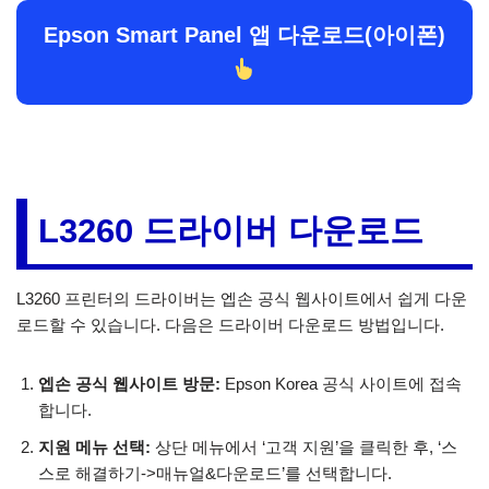
Epson Smart Panel 앱 다운로드(아이폰)
L3260 드라이버 다운로드
L3260 프린터의 드라이버는 엡손 공식 웹사이트에서 쉽게 다운
로드할 수 있습니다. 다음은 드라이버 다운로드 방법입니다.
엡손 공식 웹사이트 방문:
Epson Korea 공식 사이트에 접속
합니다.
지원 메뉴 선택:
상단 메뉴에서 ‘고객 지원’을 클릭한 후, ‘스
스로 해결하기->매뉴얼&다운로드’를 선택합니다.