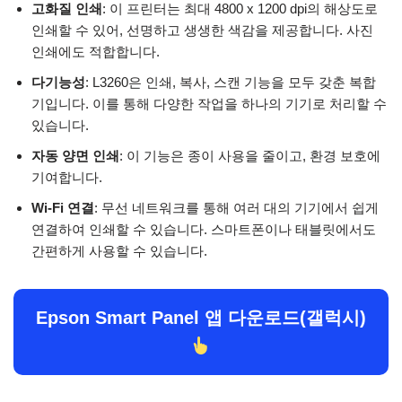
고화질 인쇄
: 이 프린터는 최대 4800 x 1200 dpi의 해상도로
인쇄할 수 있어, 선명하고 생생한 색감을 제공합니다. 사진
인쇄에도 적합합니다.
다기능성
: L3260은 인쇄, 복사, 스캔 기능을 모두 갖춘 복합
기입니다. 이를 통해 다양한 작업을 하나의 기기로 처리할 수
있습니다.
자동 양면 인쇄
: 이 기능은 종이 사용을 줄이고, 환경 보호에
기여합니다.
Wi-Fi 연결
: 무선 네트워크를 통해 여러 대의 기기에서 쉽게
연결하여 인쇄할 수 있습니다. 스마트폰이나 태블릿에서도
간편하게 사용할 수 있습니다.
Epson Smart Panel 앱 다운로드(갤럭시)