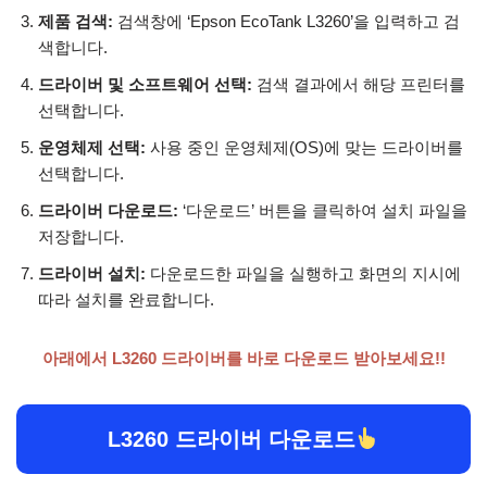
제품 검색:
검색창에 ‘Epson EcoTank L3260’을 입력하고 검
색합니다.
드라이버 및 소프트웨어 선택:
검색 결과에서 해당 프린터를
선택합니다.
운영체제 선택:
사용 중인 운영체제(OS)에 맞는 드라이버를
선택합니다.
드라이버 다운로드:
‘다운로드’ 버튼을 클릭하여 설치 파일을
저장합니다.
드라이버 설치:
다운로드한 파일을 실행하고 화면의 지시에
따라 설치를 완료합니다.
아래에서 L3260 드라이버를 바로 다운로드 받아보세요!!
L3260 드라이버 다운로드