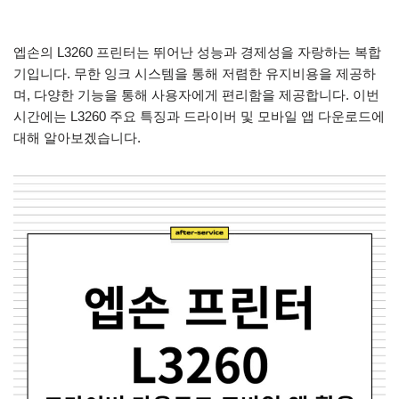
엡손의 L3260 프린터는 뛰어난 성능과 경제성을 자랑하는 복합
기입니다. 무한 잉크 시스템을 통해 저렴한 유지비용을 제공하
며, 다양한 기능을 통해 사용자에게 편리함을 제공합니다. 이번
시간에는 L3260 주요 특징과 드라이버 및 모바일 앱 다운로드에
대해 알아보겠습니다.